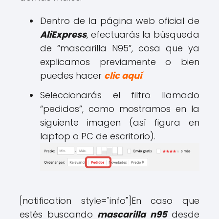
Dentro de la página web oficial de
AliExpress
, efectuarás la búsqueda
de “mascarilla N95”, cosa que ya
explicamos previamente o bien
puedes hacer
clic aquí
.
Seleccionarás el filtro llamado
“pedidos”, como mostramos en la
siguiente imagen (así figura en
laptop o PC de escritorio).
[notification style="info"]
En caso que
estés buscando
mascarilla n95
desde