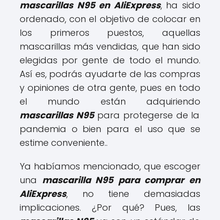
mascarillas N95 en AliExpress
, ha sido
ordenado, con el objetivo de colocar en
los primeros puestos, aquellas
mascarillas más vendidas, que han sido
elegidas por gente de todo el mundo.
Así es, podrás ayudarte de las compras
y opiniones de otra gente, pues en todo
el mundo están adquiriendo
mascarillas N95
para protegerse de la
pandemia o bien para el uso que se
estime conveniente..
Ya habíamos mencionado, que escoger
una
mascarilla N95 para comprar en
AliExpress
, no tiene demasiadas
implicaciones. ¿Por qué? Pues, las