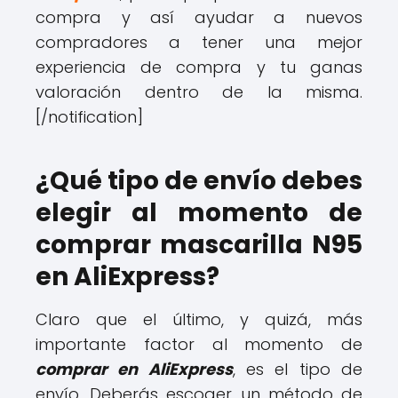
compra y así ayudar a nuevos
compradores a tener una mejor
experiencia de compra y tu ganas
valoración dentro de la misma.
[/notification]
¿Qué tipo de envío debes
elegir al momento de
comprar mascarilla N95
en AliExpress?
Claro que el último, y quizá, más
importante factor al momento de
comprar en AliExpress
, es el tipo de
envío. Deberás escoger un método de