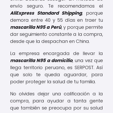
envío seguro. Te recomendamos el
AliExpress Standard Shipping
, porque
demora entre 40 y 55 días en traer tu
mascarilla N95 a Perú
, y porque permite
dar seguimiento constante a la compra,
desde que la despachan en China.
La empresa encargada de llevar la
mascarilla N95 a domicilio
, una vez que
llega territorio peruano, es SERPOST. Así
que solo te queda aguardar, para
poder proteger la salud de tu familia.
No olvides dejar una calificación a la
compra, para ayudar a tanta gente
que también se preocupa por su salud