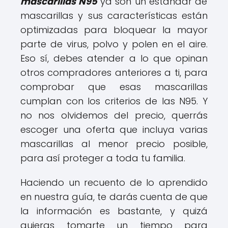
mascarillas N95
ya son un estándar de
mascarillas y sus características están
optimizadas para bloquear la mayor
parte de virus, polvo y polen en el aire.
Eso sí, debes atender a lo que opinan
otros compradores anteriores a ti, para
comprobar que esas mascarillas
cumplan con los criterios de las N95. Y
no nos olvidemos del precio, querrás
escoger una oferta que incluya varias
mascarillas al menor precio posible,
para así proteger a toda tu familia.
Haciendo un recuento de lo aprendido
en nuestra guía, te darás cuenta de que
la información es bastante, y quizá
quieras tomarte un tiempo para