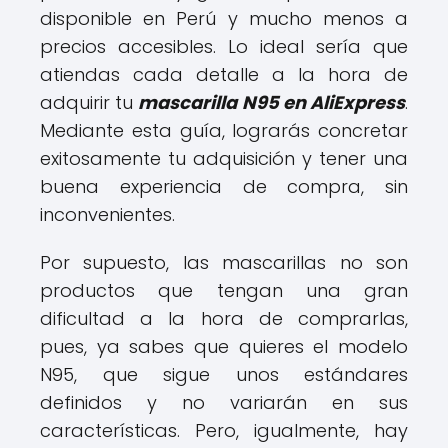
disponible en Perú y mucho menos a
precios accesibles. Lo ideal sería que
atiendas cada detalle a la hora de
adquirir tu
mascarilla N95 en AliExpress
.
Mediante esta guía, lograrás concretar
exitosamente tu adquisición y tener una
buena experiencia de compra, sin
inconvenientes.
Por supuesto, las mascarillas no son
productos que tengan una gran
dificultad a la hora de comprarlas,
pues, ya sabes que quieres el modelo
N95, que sigue unos estándares
definidos y no variarán en sus
características. Pero, igualmente, hay