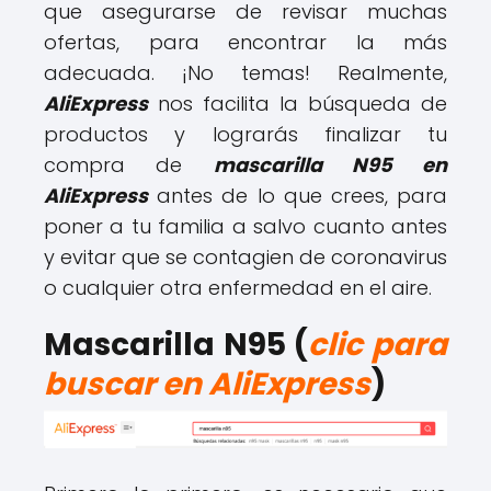
que asegurarse de revisar muchas
ofertas, para encontrar la más
adecuada. ¡No temas! Realmente,
AliExpress
nos facilita la búsqueda de
productos y lograrás finalizar tu
compra de
mascarilla N95 en
AliExpress
antes de lo que crees, para
poner a tu familia a salvo cuanto antes
y evitar que se contagien de coronavirus
o cualquier otra enfermedad en el aire.
Mascarilla N95 (
clic para
buscar en AliExpress
)