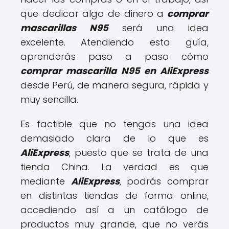
que dedicar algo de dinero a
comprar
mascarillas N95
será una idea
excelente. Atendiendo esta guía,
aprenderás paso a paso cómo
comprar mascarilla N95 en AliExpress
desde Perú, de manera segura, rápida y
muy sencilla.
Es factible que no tengas una idea
demasiado clara de lo que es
AliExpress
, puesto que se trata de una
tienda China. La verdad es que
mediante
AliExpress
, podrás comprar
en distintas tiendas de forma online,
accediendo así a un catálogo de
productos muy grande, que no verás