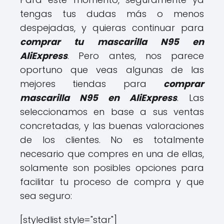
tengas tus dudas más o menos
despejadas, y quieras continuar para
comprar tu mascarilla N95 en
AliExpress
. Pero antes, nos parece
oportuno que veas algunas de las
mejores tiendas para
comprar
mascarilla N95 en AliExpress
. Las
seleccionamos en base a sus ventas
concretadas, y las buenas valoraciones
de los clientes. No es totalmente
necesario que compres en una de ellas,
solamente son posibles opciones para
facilitar tu proceso de compra y que
sea seguro:
[styledlist style="star"]