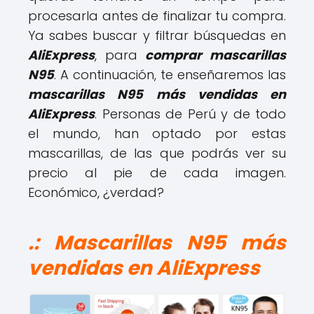
procesarla antes de finalizar tu compra.
Ya sabes buscar y filtrar búsquedas en
AliExpress
, para
comprar mascarillas
N95
. A continuación, te enseñaremos las
mascarillas N95 más vendidas en
AliExpress
. Personas de Perú y de todo
el mundo, han optado por estas
mascarillas, de las que podrás ver su
precio al pie de cada imagen.
Económico, ¿verdad?
.: Mascarillas N95 más
vendidas en AliExpress