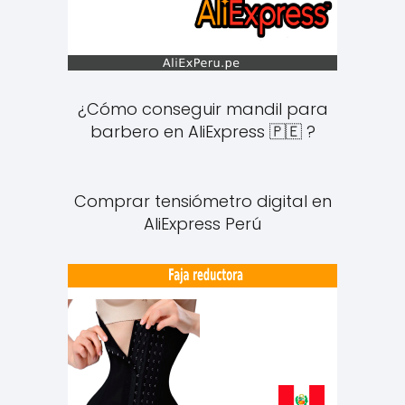
¿Cómo conseguir mandil para
barbero en AliExpress 🇵🇪 ?
Comprar tensiómetro digital en
AliExpress Perú