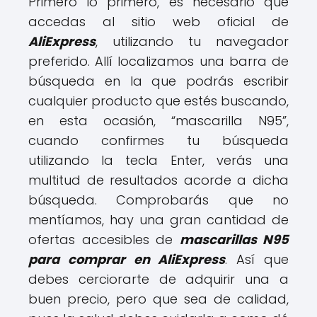
Primero lo primero, es necesario que
accedas al sitio web oficial de
AliExpress
, utilizando tu navegador
preferido. Allí localizamos una barra de
búsqueda en la que podrás escribir
cualquier producto que estés buscando,
en esta ocasión, “mascarilla N95”,
cuando confirmes tu búsqueda
utilizando la tecla Enter, verás una
multitud de resultados acorde a dicha
búsqueda. Comprobarás que no
mentíamos, hay una gran cantidad de
ofertas accesibles de
mascarillas N95
para comprar en AliExpress
. Así que
debes cerciorarte de adquirir una a
buen precio, pero que sea de calidad,