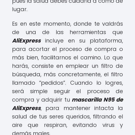
pues la salud debes cuidarla a como dé
lugar.
Es en este momento, donde te valdrás
de una de las herramientas que
AliExpress
incluye en su plataforma,
para acortar el proceso de compra o
más bien, facilitarnos el camino. Lo que
harás, consiste en emplear un filtro de
búsqueda, más concretamente, el filtro
llamado “pedidos”. Cuando lo logres,
será simple seguir el proceso de
compra y adquirir tu
mascarilla N95 de
AliExpress
, para mantener intacta la
salud de tus seres queridos, filtrando el
aire que respiran, evitando virus y
demás males.