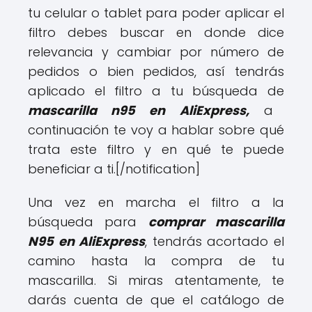
tu celular o tablet para poder aplicar el
filtro debes buscar en donde dice
relevancia y cambiar por número de
pedidos o bien pedidos, así tendrás
aplicado el filtro a tu búsqueda de
mascarilla n95 en AliExpress,
a
continuación te voy a hablar sobre qué
trata este filtro y en qué te puede
beneficiar a ti.
[/notification]
Una vez en marcha el filtro a la
búsqueda para
comprar mascarilla
N95 en AliExpress
, tendrás acortado el
camino hasta la compra de tu
mascarilla. Si miras atentamente, te
darás cuenta de que el catálogo de