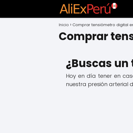
Inicio
Comprar tensiómetro digital en
Comprar tensi
¿Buscas un 
Hoy en día tener en ca
nuestra presión arterial 