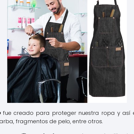
o
fue creado para proteger nuestra ropa y así 
arba, fragmentos de pelo, entre otros.