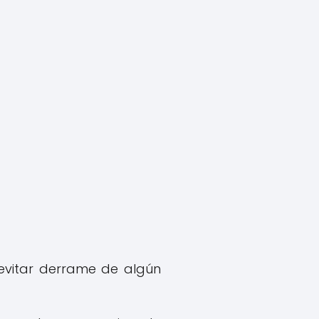
evitar derrame de algún