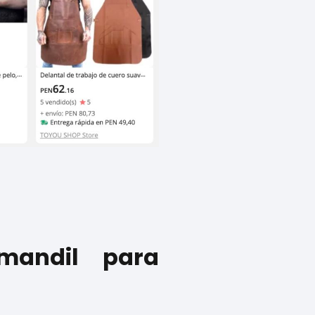
mandil para