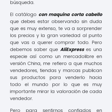
búsqueda.
El catálogo
con maquina corta cabello
que debes estar observando sin duda
que es muy extenso, te va a sorprender
los precios y la gran variedad al punto
que vas a querer comprar todo. Pero
debemos saber que
AliExpress
es una
especie así como un mercadolibre en
versión China, me refiero a que muchos
vendedores, tiendas y marcas publican
sus productos para venderlo hacia
todo el mundo por lo que es muy
importante mirar la valoración de cada
vendedor.
Pero para sentirnos confiados en