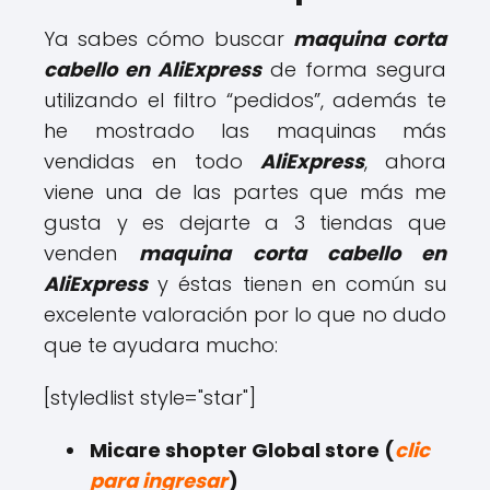
Ya sabes cómo buscar
maquina corta
cabello en AliExpress
de forma segura
utilizando el filtro “pedidos”, además te
he mostrado las maquinas más
vendidas en todo
AliExpress
, ahora
viene una de las partes que más me
gusta y es dejarte a 3 tiendas que
venden
maquina corta cabello en
AliExpress
y éstas tienen en común su
excelente valoración por lo que no dudo
que te ayudara mucho:
[styledlist style="star"]
Micare shopter Global store (
clic
para ingresar
)