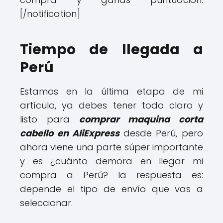
[/notification]
Tiempo de llegada a
Perú
Estamos en la última etapa de mi
artículo, ya debes tener todo claro y
listo para
comprar maquina corta
cabello en AliExpress
desde Perú, pero
ahora viene una parte súper importante
y es ¿cuánto demora en llegar mi
compra a Perú? la respuesta es:
depende el tipo de envío que vas a
seleccionar.