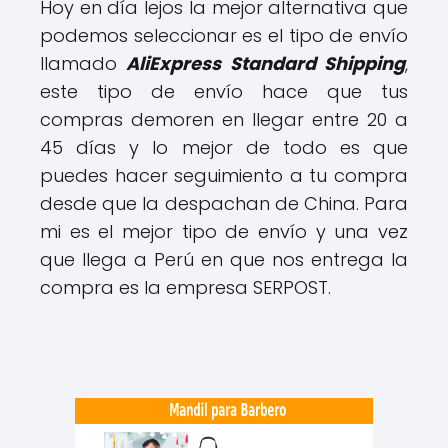
Hoy en día lejos la mejor alternativa que
podemos seleccionar es el tipo de envío
llamado
AliExpress Standard Shipping
,
este tipo de envío hace que tus
compras demoren en llegar entre 20 a
45 días y lo mejor de todo es que
puedes hacer seguimiento ­­­a tu compra
desde que la despachan de China. Para
mi es el mejor tipo de envío y una vez
que llega a Perú en que nos entrega la
compra es la empresa SERPOST.