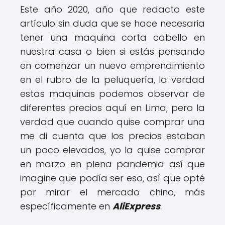
Este año 2020, año que redacto este
artículo sin duda que se hace necesaria
tener una maquina corta cabello en
nuestra casa o bien si estás pensando
en comenzar un nuevo emprendimiento
en el rubro de la peluquería, la verdad
estas maquinas podemos observar de
diferentes precios aquí en Lima, pero la
verdad que cuando quise comprar una
me di cuenta que los precios estaban
un poco elevados, yo la quise comprar
en marzo en plena pandemia así que
imagine que podía ser eso, así que opté
por mirar el mercado chino, más
específicamente en
AliExpress
.