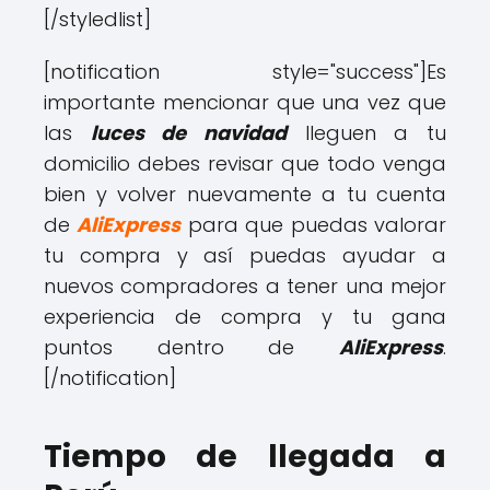
[/styledlist]
[notification style="success"]Es
importante mencionar que una vez que
las
luces de navidad
lleguen a tu
domicilio debes revisar que todo venga
bien y volver nuevamente a tu cuenta
de
AliExpress
para que puedas valorar
tu compra y así puedas ayudar a
nuevos compradores a tener una mejor
experiencia de compra y tu gana
puntos dentro de
AliExpress
.
[/notification]
Tiempo de llegada a