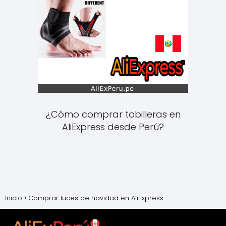
¿Cómo comprar tobilleras en
AliExpress desde Perú?
Inicio
Comprar luces de navidad en AliExpress