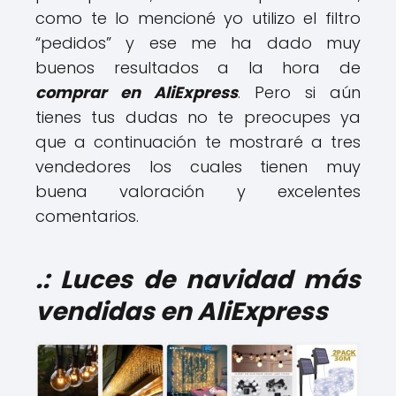
como te lo mencioné yo utilizo el filtro
“pedidos” y ese me ha dado muy
buenos resultados a la hora de
comprar en AliExpress
. Pero si aún
tienes tus dudas no te preocupes ya
que a continuación te mostraré a tres
vendedores los cuales tienen muy
buena valoración y excelentes
comentarios.
.: Luces de navidad más
vendidas en AliExpress