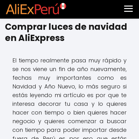
Comprar luces de navidad
en AliExpress
El tiempo realmente pasa muy rápido y
se nos viene un fin de año nuevamente,
fechas muy importantes como es
Navidad y Año Nuevo, lo más seguro si
estás leyendo mi artículo es por que te
interesa decorar tu casa y lo quieres
hacer con tiempo o bien quieres hacer
negocio y quieres comenzar a buscar
con tiempo para poder importar desde
fuera de Perú es por eso que estás