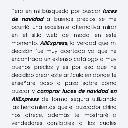
Pero en mi búsqueda por buscar
luces
de navidad
a buenos precios se me
ocurrió una excelente alternativa mirar
en el sitio web de moda en este
momento,
AliExpress
, la verdad que mi
decisión fue muy acertada ya que he
encontrado un extenso catálogo a muy
buenos precios y es por eso que he
decidido crear este artículo en donde te
enseñare paso a paso sobre cómo
buscar y
comprar luces de navidad en
AliExpress
de forma segura utilizando
las herramientas que el buscador chino
nos ofrece, además te mostraré a
vendedores confiables a los cuales