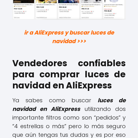
ir a AliExpress y buscar luces de
navidad >>>
Vendedores confiables
para comprar luces de
navidad en AliExpress
Ya sabes como buscar
luces de
navidad en AliExpress
utilizando dos
importante filtros como son “pedidos” y
“4 estrellas o más” pero lo más seguro
que aún tengas tus dudas y es por eso