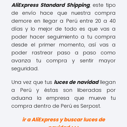
AliExpress Standard Shipping
, este tipo
de envío hace que nuestra compra
demore en llegar a Perú entre 20 a 40
días y lo mejor de todo es que vas a
poder hacer seguimiento a tu compra
desde el primer momento, así vas a
poder rastrear paso a paso como
avanza tu compra y sentir mayor
seguridad.
Una vez que tus
luces de navidad
llegan
a Perú y éstas son liberadas por
aduana la empresa que mueve tu
compra dentro de Perú es Serpost.
ir a AliExpress y buscar luces de