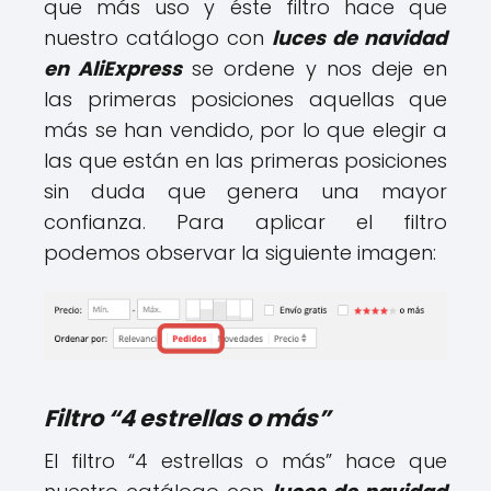
que más uso y éste filtro hace que
nuestro catálogo con
luces de navidad
en AliExpress
se ordene y nos deje en
las primeras posiciones aquellas que
más se han vendido, por lo que elegir a
las que están en las primeras posiciones
sin duda que genera una mayor
confianza. Para aplicar el filtro
podemos observar la siguiente imagen:
Filtro “4 estrellas o más”
El filtro “4 estrellas o más” hace que