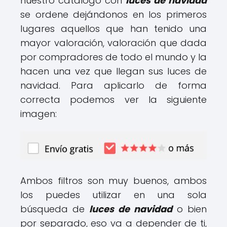
nuestro catálogo con
luces de navidad
se ordene dejándonos en los primeros
lugares aquellos que han tenido una
mayor valoración, valoración que dada
por compradores de todo el mundo y la
hacen una vez que llegan sus luces de
navidad. Para aplicarlo de forma
correcta podemos ver la siguiente
imagen:
Ambos filtros son muy buenos, ambos
los puedes utilizar en una sola
búsqueda de
luces de navidad
o bien
por separado, eso va a depender de ti,