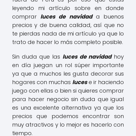
leyendo mi artículo sobre en donde
comprar
luces de navidad
a buenos
precios y de buena calidad, así que no
te pierdas nada de mi artículo ya que lo
trato de hacer lo más completo posible.
Sin duda que las
luces de navidad
hoy
en día juegan un rol súper importante
ya que a muchos les gusta decorar sus
hogares con muchas
luces
e ir haciendo
juego con ellas o bien si quieres comprar
para hacer negocio sin duda que igual
es una excelente alternativa ya que los
precios que podemos encontrar son
muy atractivos y lo mejor es hacerlo con
tiempo.