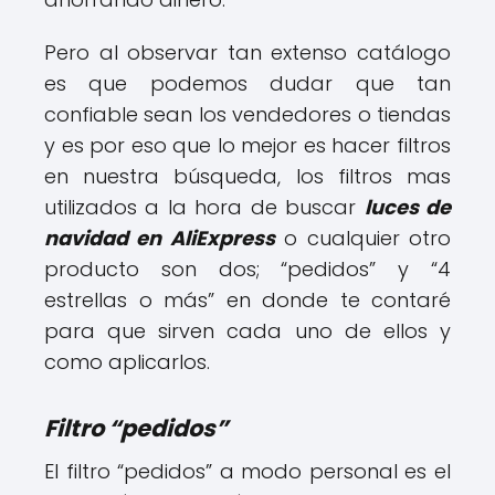
Pero al observar tan extenso catálogo
es que podemos dudar que tan
confiable sean los vendedores o tiendas
y es por eso que lo mejor es hacer filtros
en nuestra búsqueda, los filtros mas
utilizados a la hora de buscar
luces de
navidad en AliExpress
o cualquier otro
producto son dos; “pedidos” y “4
estrellas o más” en donde te contaré
para que sirven cada uno de ellos y
como aplicarlos.
Filtro “pedidos”
El filtro “pedidos” a modo personal es el