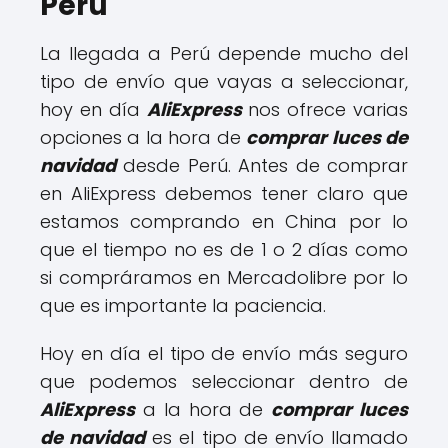
Perú
La llegada a Perú depende mucho del
tipo de envío que vayas a seleccionar,
hoy en día
AliExpress
nos ofrece varias
opciones a la hora de
comprar luces de
navidad
desde Perú. Antes de comprar
en AliExpress debemos tener claro que
estamos comprando en China por lo
que el tiempo no es de 1 o 2 días como
si compráramos en Mercadolibre por lo
que es importante la paciencia.
Hoy en día el tipo de envío más seguro
que podemos seleccionar dentro de
AliExpress
a la hora de
comprar luces
de navidad
es el tipo de envío llamado