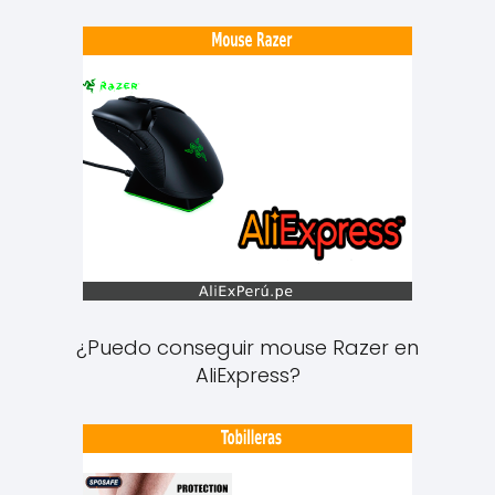
¿Puedo conseguir mouse Razer en
AliExpress?