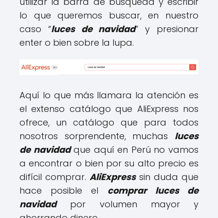
utilizar la barra de búsqueda y escribir
lo que queremos buscar, en nuestro
caso “
luces de navidad
” y presionar
enter o bien sobre la lupa.
Aquí lo que más llamara la atención es
el extenso catálogo que AliExpress nos
ofrece, un catálogo que para todos
nosotros sorprendente, muchas
luces
de navidad
que aquí en Perú no vamos
a encontrar o bien por su alto precio es
difícil comprar.
AliExpress
sin duda que
hace posible el
comprar luces de
navidad
por volumen mayor y
ahorrando dinero.