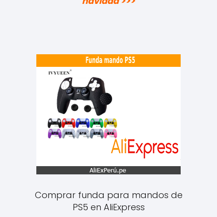
navidad >>>
Comprar funda para mandos de
PS5 en AliExpress