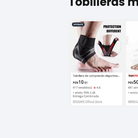
Tobilleras 