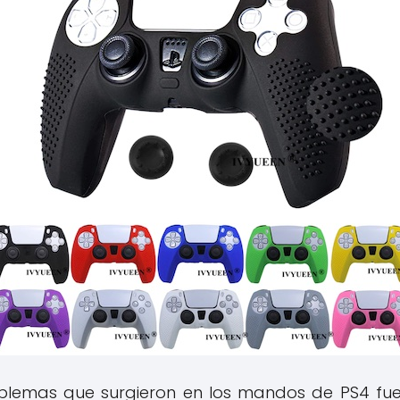
blemas que surgieron en los mandos de PS4 fue 