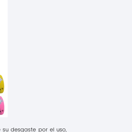
su desgaste por el uso,