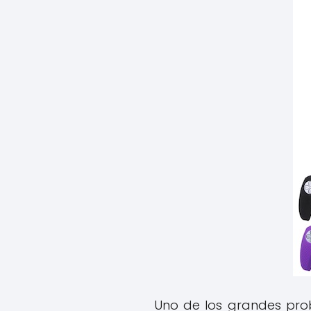
Uno de los grandes pro