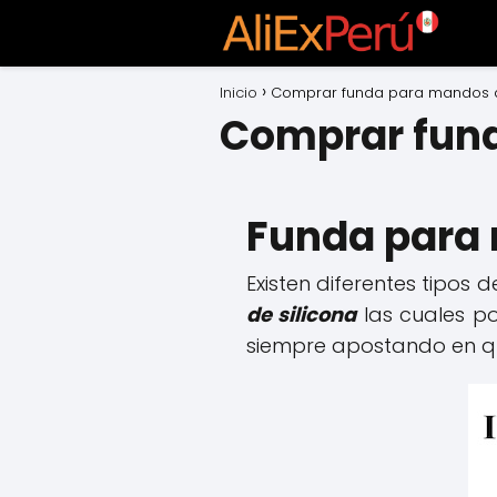
Inicio
Comprar funda para mandos de
Comprar fund
Funda para
Existen diferentes tipos
de silicona
las cuales p
siempre apostando en q