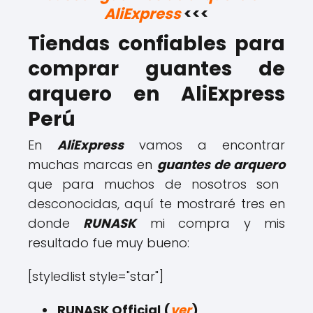
AliExpress
<<<
Tiendas confiables para
comprar guantes de
arquero en AliExpress
Perú
En
AliExpress
vamos a encontrar
muchas marcas en
guantes de arquero
que para muchos de nosotros son
desconocidas, aquí te mostraré tres en
donde
RUNASK
mi compra y mis
resultado fue muy bueno:
[styledlist style="star"]
RUNASK Official (
ver
)