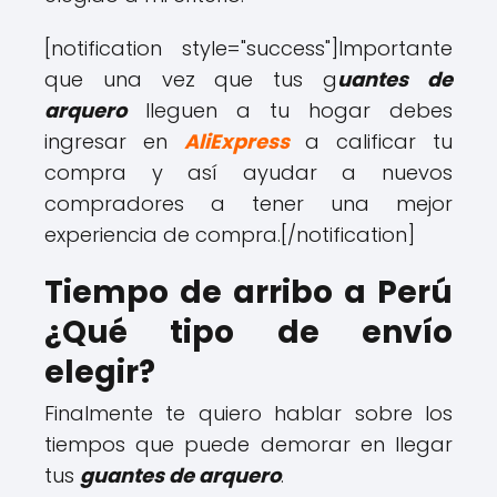
[notification style="success"]
Importante
que una vez que tus g
uantes de
arquero
lleguen a tu hogar debes
ingresar en
AliExpress
a calificar tu
compra y así ayudar a nuevos
compradores a tener una mejor
experiencia de compra.
[/notification]
Tiempo de arribo a Perú
¿Qué tipo de envío
elegir?
Finalmente te quiero hablar sobre los
tiempos que puede demorar en llegar
tus
guantes de arquero
.