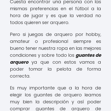
Cuesta encontrar una persona con las
mismas preferencias en el fútbol a la
hora de jugar y es que la verdad no
todos quieren ser arquero.
Pero si juegas de arquero por hobby,
amateur o profesional siempre es
bueno tener nuestra ropa en las mejores
condiciones y sobre todo los
guantes de
arquero
ya que con estos vamos a
poder tomar la pelota de forma
correcta.
Es muy importante que a la hora de
elegir los guantes de arquero leamos
muy bien la descripción y así poder
comprar guantes de arquero de