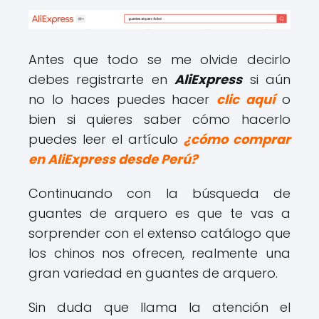
Antes que todo se me olvide decirlo
debes registrarte en
AliExpress
si aún
no lo haces puedes hacer
clic aquí
o
bien si quieres saber cómo hacerlo
puedes leer el artículo
¿cómo comprar
en AliExpress desde Perú?
Continuando con la búsqueda de
guantes de arquero es que te vas a
sorprender con el extenso catálogo que
los chinos nos ofrecen, realmente una
gran variedad en guantes de arquero.
Sin duda que llama la atención el