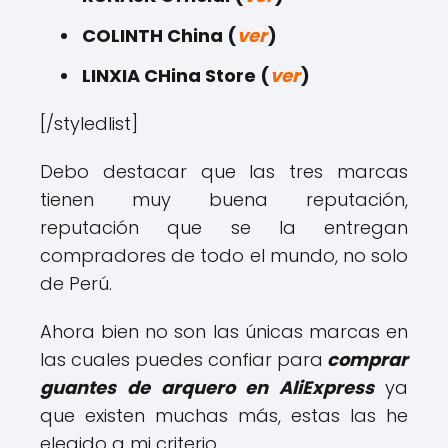
COLINTH China (
ver
)
LINXIA CHina Store (
ver
)
[/styledlist]
Debo destacar que las tres marcas
tienen muy buena reputación,
reputación que se la entregan
compradores de todo el mundo, no solo
de Perú.
Ahora bien no son las únicas marcas en
las cuales puedes confiar para
comprar
guantes de arquero en AliExpress
ya
que existen muchas más, estas las he
elegido a mi criterio.