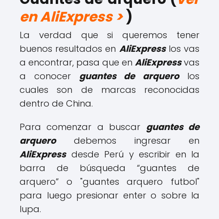
en AliExpress >
)
La verdad que si queremos tener
buenos resultados en
AliExpress
los vas
a encontrar, pasa que en
AliExpress
vas
a conocer
guantes de arquero
los
cuales son de marcas reconocidas
dentro de China.
Para comenzar a buscar
guantes de
arquero
debemos ingresar en
AliExpress
desde Perú y escribir en la
barra de búsqueda “guantes de
arquero” o "guantes arquero futbol"
para luego presionar enter o sobre la
lupa.