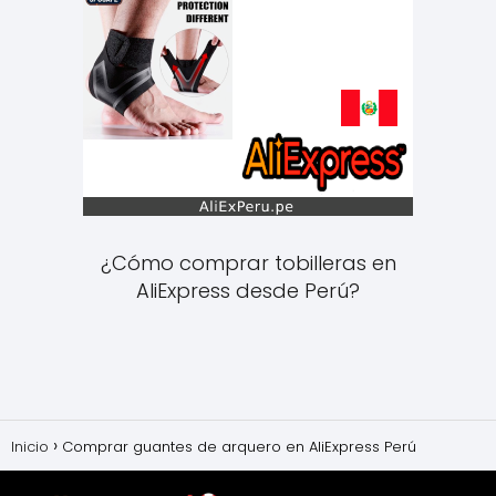
¿Cómo comprar tobilleras en
AliExpress desde Perú?
Inicio
Comprar guantes de arquero en AliExpress Perú