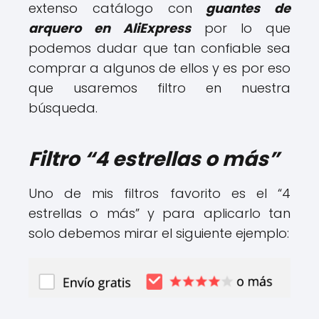
extenso catálogo con
guantes de
arquero en AliExpress
por lo que
podemos dudar que tan confiable sea
comprar a algunos de ellos y es por eso
que usaremos filtro en nuestra
búsqueda.
Filtro “4 estrellas o más”
Uno de mis filtros favorito es el “4
estrellas o más” y para aplicarlo tan
solo debemos mirar el siguiente ejemplo: