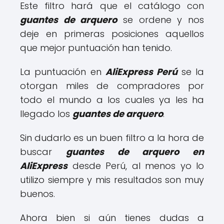
Este filtro hará que el catálogo con
guantes de arquero
se ordene y nos
deje en primeras posiciones aquellos
que mejor puntuación han tenido.
La puntuación en
AliExpress Perú
se la
otorgan miles de compradores por
todo el mundo a los cuales ya les ha
llegado los
guantes de arquero
.
Sin dudarlo es un buen filtro a la hora de
buscar
guantes de arquero en
AliExpress
desde Perú, al menos yo lo
utilizo siempre y mis resultados son muy
buenos.
Ahora bien si aún tienes dudas a