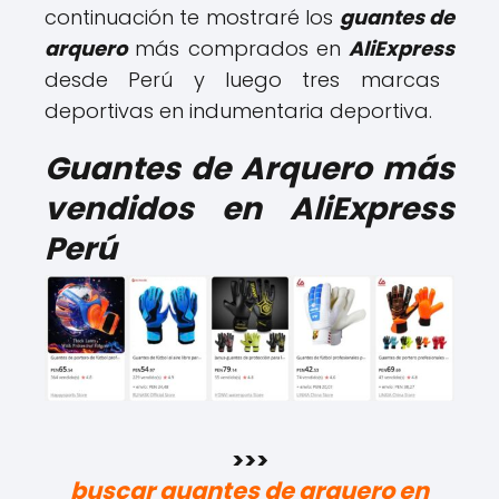
continuación te mostraré los
guantes de
arquero
más comprados en
AliExpress
desde Perú y luego tres marcas
deportivas en indumentaria deportiva.
Guantes de Arquero más
vendidos en AliExpress
Perú
>>>
buscar guantes de arquero en