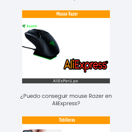
¿Puedo conseguir mouse Razer en
AliExpress?