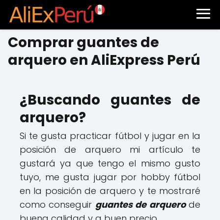
Comprar guantes de
arquero en AliExpress Perú
¿Buscando guantes de
arquero?
Si te gusta practicar fútbol y jugar en la
posición de arquero mi artículo te
gustará ya que tengo el mismo gusto
tuyo, me gusta jugar por hobby fútbol
en la posición de arquero y te mostraré
como conseguir
guantes de arquero
de
buena calidad y a buen precio.