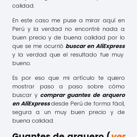
calidad.
En este caso me puse a mirar aquí en
Perú y la verdad no encontré nada a
buen precio y de buena calidad por lo
que se me ocurrió
buscar en AliExpress
y la verdad que el resultado fue muy
bueno.
Es por eso que mi artículo te quiero
mostrar paso a paso sobre cómo
buscar y
comprar guantes de arquero
en AliExpress
desde Perú de forma fácil,
segura a un muy buen precio y de
buena calidad.
Guantes de arquero (
ver