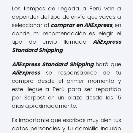
Los tiempos de llegada a Perú van a
depender del tipo de envío que vayas a
seleccionar al
comprar en AliExpress
, en
donde mi recomendación es elegir el
tipo de envío llamado
AliExpress
Standard Shipping
.
AliExpress Standard Shipping
hará que
AliExpress
se responsabilice de tu
compra desde el primer momento y
este llegue a Perú para ser repartido
por Serpost en un plazo desde los 15
días aproximadamente.
Es importante que escribas muy bien tus
datos personales y tu domicilio incluido