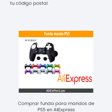
tu código postal.
Comprar funda para mandos de
PS5 en AliExpress