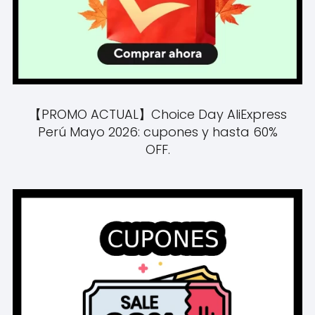
【PROMO ACTUAL】Choice Day AliExpress
Perú Mayo 2026: cupones y hasta 60%
OFF.