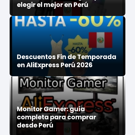
elegir el mejor en Perú
Descuentos Fin de Temporada
en AliExpress Perú 2026
Monitor Gamer: guía
completa para comprar
desde Perú