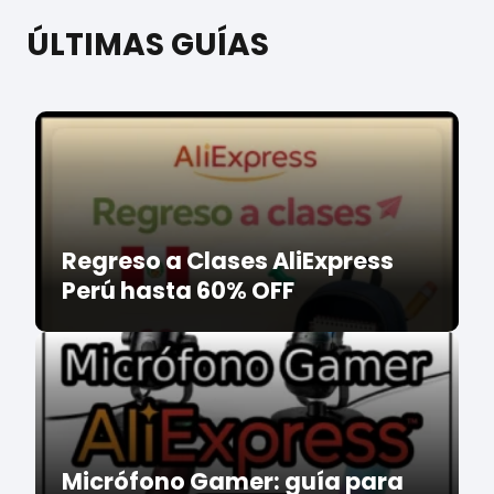
ÚLTIMAS GUÍAS
Regreso a Clases AliExpress
Perú hasta 60% OFF
Micrófono Gamer: guía para