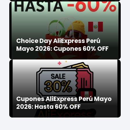
Choice Day AliExpress Perú
Mayo 2026: Cupones 60% OFF
Cupones AliExpress Perú Mayo
2026: Hasta 60% OFF