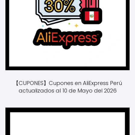
【CUPONES】Cupones en AliExpress Perú
actualizados al 10 de Mayo del 2026