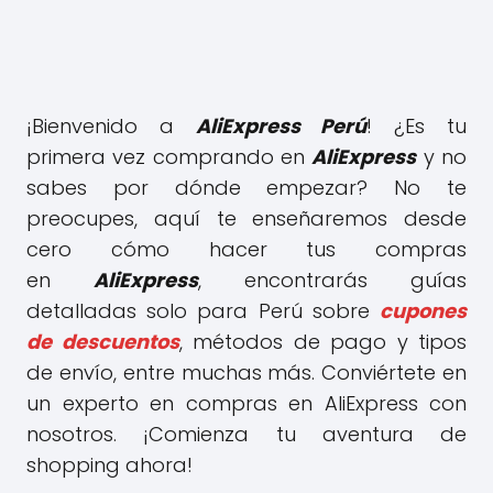
¡Bienvenido a
AliExpress Perú
! ¿Es tu
primera vez comprando en
AliExpress
y no
sabes por dónde empezar? No te
preocupes, aquí te enseñaremos desde
cero cómo hacer tus compras
en
AliExpress
, encontrarás guías
detalladas solo para Perú sobre
cupones
de descuentos
, métodos de pago y tipos
de envío, entre muchas más. Conviértete en
un experto en compras en AliExpress con
nosotros. ¡Comienza tu aventura de
shopping ahora!