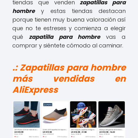
tiendas que venden
zapatillas para
hombre
y estas tiendas destacan
porque tienen muy buena valoración así
que no te estreses y comienza a elegir
qué
zapatilla para hombre
vas a
comprar y siéntete cómodo al caminar.
.: Zapatillas para hombre
más vendidas en
AliExpress