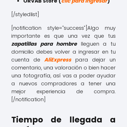
ORVAB Store (
clic para ingresar
)
[/styledlist]
[notification style="success"]
Algo muy
importante es que una vez que tus
zapatillas para hombre
lleguen a tu
domicilio debes volver a ingresar en tu
cuenta de
AliExpress
para dejar un
comentario, una valoración o bien hacer
una fotografía, así vas a poder ayudar
a nuevos compradores a tener una
mejor experiencia de compra.
[/notification]
Tiempo de llegada a