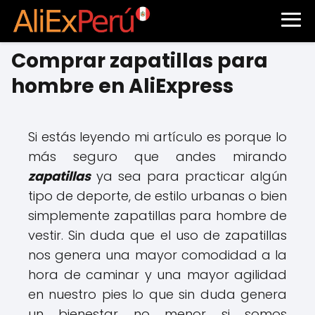
Comprar zapatillas para
hombre en AliExpress
Si estás leyendo mi artículo es porque lo
más seguro que andes mirando
zapatillas
ya sea para practicar algún
tipo de deporte, de estilo urbanas o bien
simplemente zapatillas para hombre de
vestir. Sin duda que el uso de zapatillas
nos genera una mayor comodidad a la
hora de caminar y una mayor agilidad
en nuestro pies lo que sin duda genera
un bienestar no menor si somos