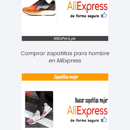
Comprar zapatillas para hombre
en AliExpress