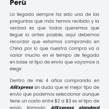
Perú
La llegada siempre ha sido una de las
preguntas que más hemos recibido y la
verdad es que todos queremos que
llegue lo antes posible, aquí debemos
recordar que estamos comprando en
China por lo que nuestra compra va a
variar mucho en el tiempo de llegada
en base al tipo de envío que vayamos a
elegir.
Dentro de mis 4 años comprando en
AliExpress
sin duda que el mejor tipo de
envío que podemos seleccionar aunque
tiene un costo entre $2 a $3 es el tipo de
envío llamado
AliExpress standard