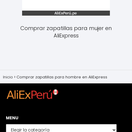
Comprar zapatillas para mujer en
AliExpress
Inicio
Comprar zapatillas para hombre en AliExpress
MENU