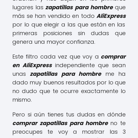
lugares las
zapatillas para hombre
que
más se han vendido en todo
AliExpress
por lo que elegir a las que están en las
primeras posiciones sin dudas que
genera una mayor confianza.
Este filtro cada vez que voy a
comprar
en AliExpress
independiente que sean
unas
zapatillas para hombre
me ha
dado muy buenos resultados por lo que
no dudo que te ocurre exactamente lo
mismo.
Pero si aún tienes tus dudas en dónde
comprar zapatillas para hombre
no te
preocupes te voy a mostrar las 3