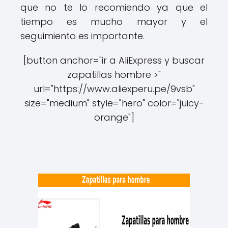
que no te lo recomiendo ya que el
tiempo es mucho mayor y el
seguimiento es importante.
[button anchor="ir a AliExpress y buscar
zapatillas hombre >"
url="https://www.aliexperu.pe/9vsb"
size="medium" style="hero" color="juicy-
orange"]