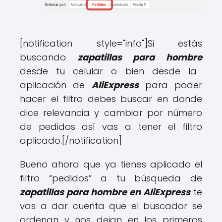
[notification style="info"]
Si estás
buscando
zapatillas para hombre
desde tu celular o bien desde la
aplicación de
AliExpress
para poder
hacer el filtro debes buscar en donde
dice relevancia y cambiar por número
de pedidos así vas a tener el filtro
aplicado.
[/notification]
Bueno ahora que ya tienes aplicado el
filtro “pedidos” a tu búsqueda de
zapatillas para hombre en AliExpress
te
vas a dar cuenta que el buscador se
ordenan y nos dejan en los primeros