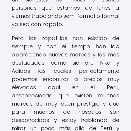
personas que estamos de lunes a
viernes trabajando semi formal o formal
ya sea con zapato.
Pero las zapatillas han existido de
siempre y con el tiempo han ido
apareciendo nuevas marcas y las más
destacadas como siempre Nike y
Adidas las cuales perfectamente
podemos encontrar a precios muy
elevados aquí en el Perú,
desconociendo que existen muchas
marcas de muy buen prestigio y que
para muchos de nosotros son
desconocidas y estoy hablando de
mirar un poco más allá de Perú y