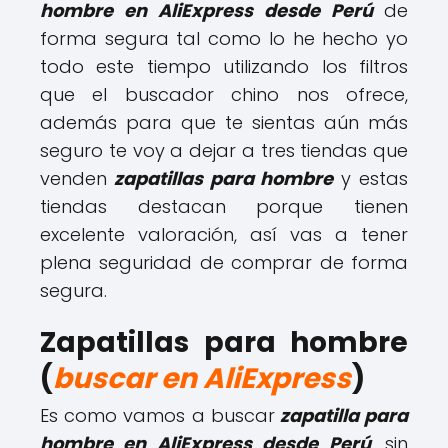
hombre en AliExpress desde Perú
de
forma segura tal como lo he hecho yo
todo este tiempo utilizando los filtros
que el buscador chino nos ofrece,
además para que te sientas aún más
seguro te voy a dejar a tres tiendas que
venden
zapatillas para hombre
y estas
tiendas destacan porque tienen
excelente valoración, así vas a tener
plena seguridad de comprar de forma
segura.
Zapatillas para hombre
(
buscar en AliExpress
)
Es como vamos a buscar
zapatilla para
hombre en AliExpress desde Perú
, sin