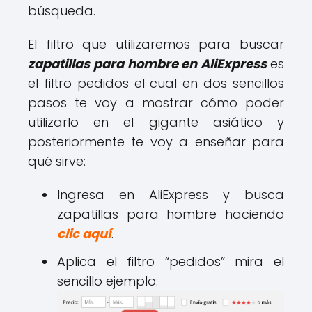
búsqueda.
El filtro que utilizaremos para buscar
zapatillas para hombre en AliExpress
es
el filtro pedidos el cual en dos sencillos
pasos te voy a mostrar cómo poder
utilizarlo en el gigante asiático y
posteriormente te voy a enseñar para
qué sirve:
Ingresa en AliExpress y busca
zapatillas para hombre haciendo
clic aquí
.
Aplica el filtro “pedidos” mira el
sencillo ejemplo: