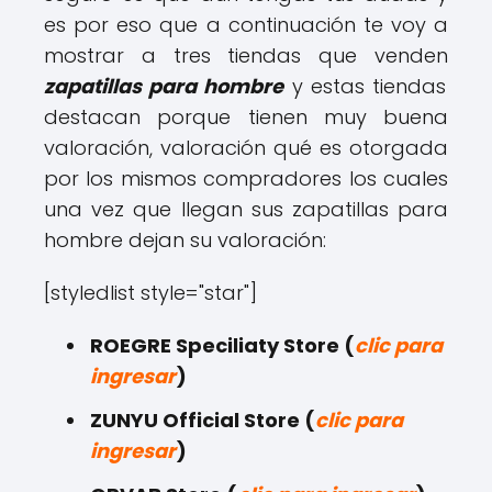
es por eso que a continuación te voy a
mostrar a tres tiendas que venden
zapatillas para hombre
y estas tiendas
destacan porque tienen muy buena
valoración, valoración qué es otorgada
por los mismos compradores los cuales
una vez que llegan sus zapatillas para
hombre dejan su valoración:
[styledlist style="star"]
ROEGRE Speciliaty Store (
clic para
ingresar
)
ZUNYU Official Store (
clic para
ingresar
)