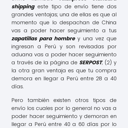
shipping
este tipo de envío tiene dos
grandes ventajas; una de ellas es que al
momento que lo despachan de China
vas a poder hacer seguimiento a tus
zapatillas para hombre
y una vez que
ingresan a Perú y son revisadas por
aduana vas a poder hacer seguimiento
a través de la página de
SERPOST
; (2) y
la otra gran ventaja es que tu compra
demora en llegar a Perú entre 28 a 40
días.
Pero también existen otros tipos de
envío los cuales por lo general no vas a
poder hacer seguimiento y demoran en
llegar a Perú entre 40 a 60 días por lo