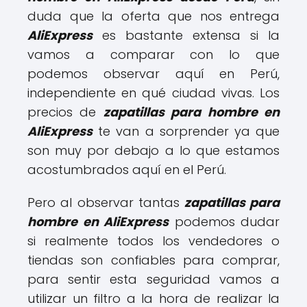
duda que la oferta que nos entrega
AliExpress
es bastante extensa si la
vamos a comparar con lo que
podemos observar aquí en Perú,
independiente en qué ciudad vivas. Los
precios de
zapatillas para hombre en
AliExpress
te van a sorprender ya que
son muy por debajo a lo que estamos
acostumbrados aquí en el Perú.
Pero al observar tantas
zapatillas para
hombre en AliExpress
podemos dudar
si realmente todos los vendedores o
tiendas son confiables para comprar,
para sentir esta seguridad vamos a
utilizar un filtro a la hora de realizar la