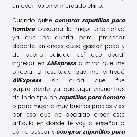
enfocarnos en el mercado chino.
Cuando quise
comprar zapatillas para
hombre
buscaba la mejor alternativa
ya que las quería para practicar
deporte, entonces quise gastar poco y
de buena calidad así que decidí
ingresar en
AliExpress
a mirar que me
ofrecía. El resultado que me entregó
AliExpress
sin duda que fue
sorprendente ya que aquí encuentras
de todo tipo de
zapatillas para hombre
o para mujer a muy buenos precios y es
por eso que he decidido crear este
artículo en donde te voy a enseñar a
cómo buscar y
comprar zapatillas para