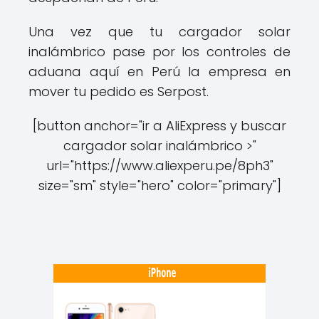
Una vez que tu cargador solar
inalámbrico pase por los controles de
aduana aquí en Perú la empresa en
mover tu pedido es Serpost.
[button anchor="ir a AliExpress y buscar
cargador solar inalámbrico >"
url="https://www.aliexperu.pe/8ph3"
size="sm" style="hero" color="primary"]