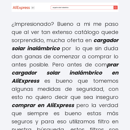
¿Impresionado? Bueno a mi me paso
que al ver tan extenso catálogo quede
sorprendido, mucha oferta en
cargador
solar inalámbrico
por lo que sin duda
dan ganas de comenzar a comprar lo
antes posible. Pero antes de com
prar
cargador solar inalámbrico en
AliExpress
es bueno que tomemos
algunas medidas de seguridad, con
esto no quiero decir que sea inseguro
comprar en AliExpress
pero la verdad
que siempre es bueno estas más
seguros y para eso utilizamos filtro en
nuestra búsqueda, estos filtros son