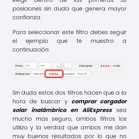
posiciones sin duda que genera mayor
confianza.
Para seleccionar este filtro debes seguir
el ejemplo que te muestro a
continuación:
Sin duda estos dos filtros hacen que a la
hora de buscar y
comprar cargador
solar inalámbrico en AliExpress
sea
mucho mas seguro, ambos filtros los
utilizo y la verdad que ambos me dan
muy buenos resultados por lo que no