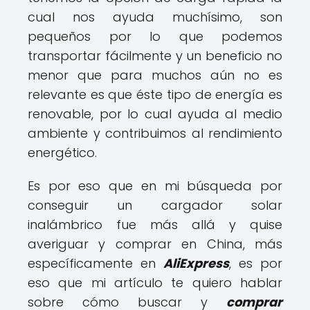
cual nos ayuda muchísimo, son
pequeños por lo que podemos
transportar fácilmente y un beneficio no
menor que para muchos aún no es
relevante es que éste tipo de energía es
renovable, por lo cual ayuda al medio
ambiente y contribuimos al rendimiento
energético.
Es por eso que en mi búsqueda por
conseguir un cargador solar
inalámbrico fue más allá y quise
averiguar y comprar en China, más
específicamente en
AliExpress
, es por
eso que mi artículo te quiero hablar
sobre cómo buscar y
comprar