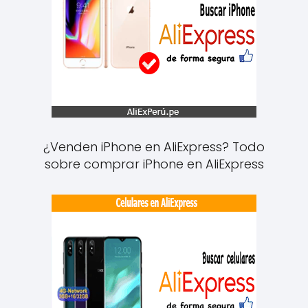
¿Venden iPhone en AliExpress? Todo
sobre comprar iPhone en AliExpress