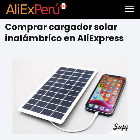
Comprar cargador solar
inalámbrico en AliExpress