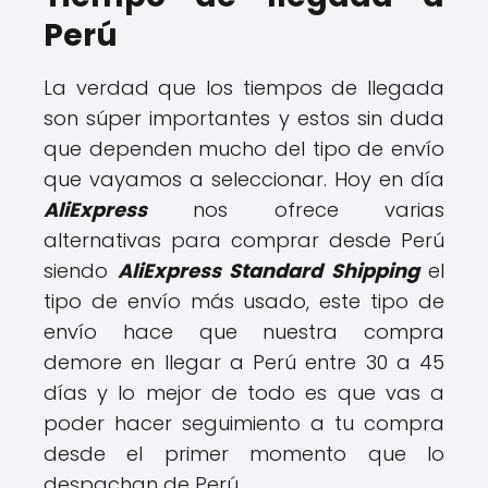
Perú
La verdad que los tiempos de llegada
son súper importantes y estos sin duda
que dependen mucho del tipo de envío
que vayamos a seleccionar. Hoy en día
AliExpress
nos ofrece varias
alternativas para comprar desde Perú
siendo
AliExpress Standard Shipping
el
tipo de envío más usado, este tipo de
envío hace que nuestra compra
demore en llegar a Perú entre 30 a 45
días y lo mejor de todo es que vas a
poder hacer seguimiento a tu compra
desde el primer momento que lo
despachan de Perú.