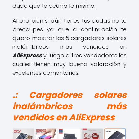
dudo que te ocurra lo mismo.
Ahora bien si aún tienes tus dudas no te
preocupes ya que a continuación te
quiero mostrar los 5 cargadores solares
inalámbricos mas vendidos en
AliExpress
y luego a tres vendedores los
cuales tienen muy buena valoración y
excelentes comentarios.
.: Cargadores solares
inalámbricos más
vendidos en AliExpress