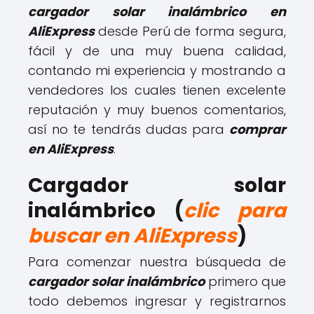
cargador solar inalámbrico en
AliExpress
desde Perú de forma segura,
fácil y de una muy buena calidad,
contando mi experiencia y mostrando a
vendedores los cuales tienen excelente
reputación y muy buenos comentarios,
así no te tendrás dudas para
comprar
en AliExpress
.
Cargador solar
inalámbrico (
clic para
buscar en AliExpress
)
Para comenzar nuestra búsqueda de
cargador solar inalámbrico
primero que
todo debemos ingresar y registrarnos