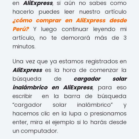
en
AliExpress
, si aún no sabes como
hacerlo puedes leer nuestro artículo
¿cómo comprar en AliExpress desde
Perú?
Y luego continuar leyendo mi
artículo, no te demorará más de 3
minutos.
Una vez que ya estamos registrados en
AliExpress
es la hora de comenzar la
búsqueda de
cargador solar
inalámbrico en AliExpress
, para eso
escribir en la barra de búsqueda
“cargador solar inalámbrico” y
hacemos clic en la lupa o presionamos
enter, mira el ejemplo si lo harás desde
un computador.