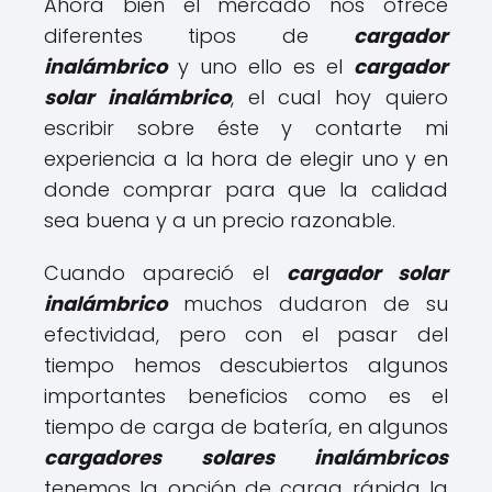
Ahora bien el mercado nos ofrece
diferentes tipos de
cargador
inalámbrico
y uno ello es el
cargador
solar inalámbrico
, el cual hoy quiero
escribir sobre éste y contarte mi
experiencia a la hora de elegir uno y en
donde comprar para que la calidad
sea buena y a un precio razonable.
Cuando apareció el
cargador solar
inalámbrico
muchos dudaron de su
efectividad, pero con el pasar del
tiempo hemos descubiertos algunos
importantes beneficios como es el
tiempo de carga de batería, en algunos
cargadores solares inalámbricos
tenemos la opción de carga rápida la