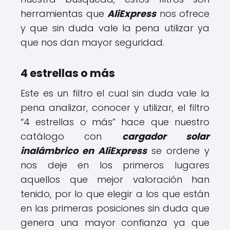
herramientas que
AliExpress
nos ofrece
y que sin duda vale la pena utilizar ya
que nos dan mayor seguridad.
4 estrellas o más
Este es un filtro el cual sin duda vale la
pena analizar, conocer y utilizar, el filtro
“4 estrellas o más” hace que nuestro
catálogo con
cargador solar
inalámbrico en AliExpress
se ordene y
nos deje en los primeros lugares
aquellos que mejor valoración han
tenido, por lo que elegir a los que están
en las primeras posiciones sin duda que
genera una mayor confianza ya que