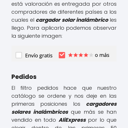
está valoración es entregada por otros
compradores de diferentes países a los
cuales el
cargador solar inalámbrico
les
llego. Para aplicarlo podemos observar
la siguiente imagen:
Pedidos
El filtro pedidos hace que nuestro
catálogo se ordene y nos deje en las
primeras posiciones los
cargadores
solares inalámbricos
que más se han
vendido en todo
AliExpress
por lo que
elegir dentro de las primeras 50