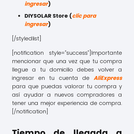
ingresar
)
DIYSOLAR Store (
clic para
ingresar
)
[/styledlist]
[notification style="success"]Importante
mencionar que una vez que tu compra
llegue a tu domicilio debes volver a
ingresar en tu cuenta de
AliExpress
para que puedas valorar tu compra y
así ayudar a nuevos compradores a
tener una mejor experiencia de compra.
[/notification]
Tiempo de llegada a