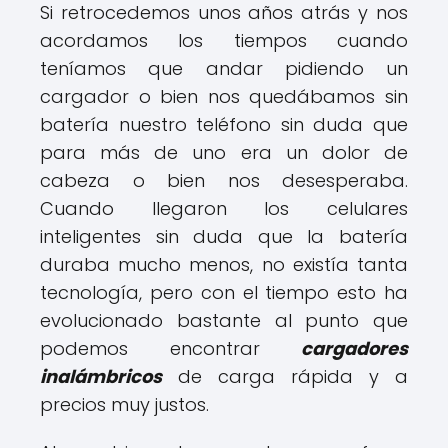
Si retrocedemos unos años atrás y nos
acordamos los tiempos cuando
teníamos que andar pidiendo un
cargador o bien nos quedábamos sin
batería nuestro teléfono sin duda que
para más de uno era un dolor de
cabeza o bien nos desesperaba.
Cuando llegaron los celulares
inteligentes sin duda que la batería
duraba mucho menos, no existía tanta
tecnología, pero con el tiempo esto ha
evolucionado bastante al punto que
podemos encontrar
cargadores
inalámbricos
de carga rápida y a
precios muy justos.