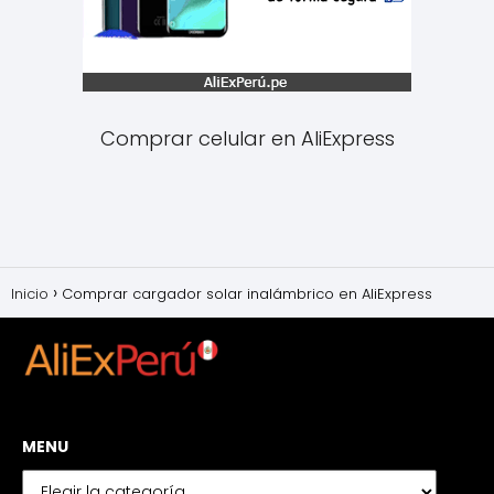
Comprar celular en AliExpress
Inicio
Comprar cargador solar inalámbrico en AliExpress
MENU