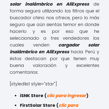
solar inalámbrico en AliExpress
de
forma segura utilizando los filtros que el
buscador chino nos ofrece, pero lo más
seguro que aún sientas temor en donde
hacerlo y es por eso que he
seleccionado a tres vendedores los
cuales venden
cargador solar
inalámbrico en AliExpress
hacia Perú y
éstos destacan por que tienen muy
buena valoración y excelentes
comentarios:
[styledlist style="star"]
iSNK Store (
clic para ingresar
)
FirstSolar Store (
clic para