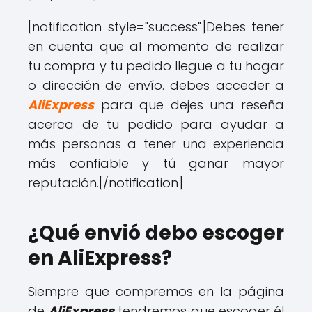
[notification style="success"]
Debes tener
en cuenta que al momento de realizar
tu compra y tu pedido llegue a tu hogar
o dirección de envío. debes acceder a
AliExpress
para que dejes una reseña
acerca de tu pedido para ayudar a
más personas a tener una experiencia
más confiable y tú ganar mayor
reputación.
[/notification]
¿Qué envió debo escoger
en AliExpress?
Siempre que compremos en la página
de
AliExpress
tendremos que escoger él