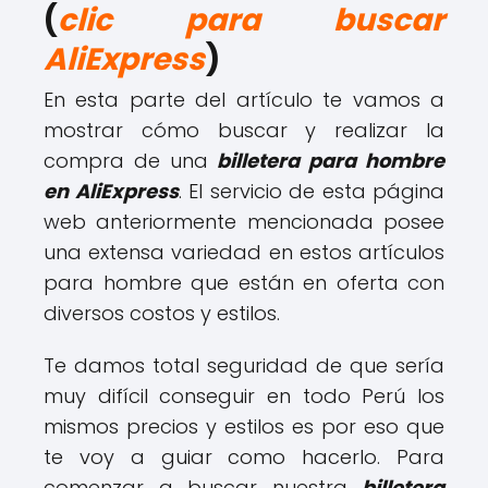
(
clic para buscar
AliExpress
)
En esta parte del artículo te vamos a
mostrar cómo buscar y realizar la
compra de una
billetera para hombre
en AliExpress
. El servicio de esta página
web anteriormente mencionada posee
una extensa variedad en estos artículos
para hombre que están en oferta con
diversos costos y estilos.
Te damos total seguridad de que sería
muy difícil conseguir en todo Perú los
mismos precios y estilos es por eso que
te voy a guiar como hacerlo. Para
comenzar a buscar nuestra
billetera