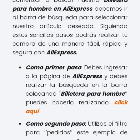
para hombre en AliExpress
debemos ir
al barra de búsqueda para seleccionar
nuestro artículo deseado. Siguiendo
estos sencillos pasos podrás realizar tu
compra de una manera fácil, rápida y
segura con
AliExpress
.
Como primer paso
: Debes ingresar
a la página de
AliExpress
y debes
realizar la búsqueda en la barra
colocando “
Billetera para hombre
’’
puedes hacerlo realizando
click
aquí
.
Como segundo paso
: Utilizas el filtro
para ‘’pedidos’’ este ejemplo de