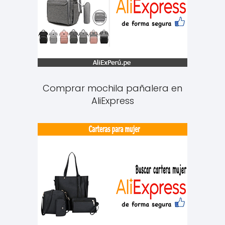
Comprar mochila pañalera en
AliExpress