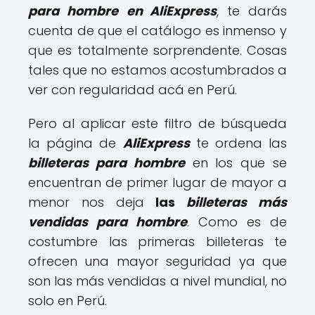
para hombre
en AliExpress
, te darás
cuenta de que el catálogo es inmenso y
que es totalmente sorprendente. Cosas
tales que no estamos acostumbrados a
ver con regularidad acá en Perú.
Pero al aplicar este filtro de búsqueda
la página de
AliExpress
te ordena las
billeteras para hombre
en los que se
encuentran de primer lugar de mayor a
menor nos deja
las
billeteras más
vendidas para hombre
. Como es de
costumbre las primeras billeteras te
ofrecen una mayor seguridad ya que
son las más vendidas a nivel mundial, no
solo en Perú.