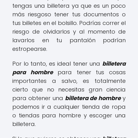
tengas una billetera ya que es un poco
más riesgoso tener tus documentos o
tus billetes en el bolsillo. Podrías correr el
riesgo de olvidarlos y al momento de
lavarlos en tu pantalón podrían
estropearse.
Por lo tanto, es ideal tener una
billetera
para hombre
para tener tus cosas
importantes a salvo, es totalmente
cierto que no necesitas gran ciencia
para obtener una
billetera de hombre
y
podemos ir a cualquier tienda de ropa
o tiendas para hombre y escoger una
billetera.