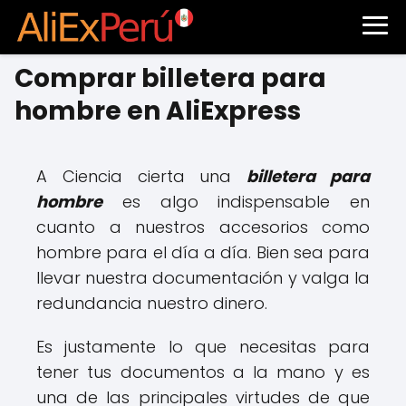
Comprar billetera para
hombre en AliExpress
A Ciencia cierta una
billetera para
hombre
es algo indispensable en
cuanto a nuestros accesorios como
hombre para el día a día. Bien sea para
llevar nuestra documentación y valga la
redundancia nuestro dinero.
Es justamente lo que necesitas para
tener tus documentos a la mano y es
una de las principales virtudes de que