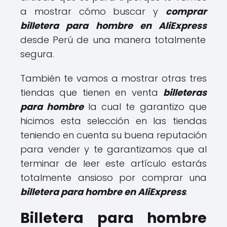
a mostrar cómo buscar y
comprar
billetera para hombre en AliExpress
desde Perú de una manera totalmente
segura.
También te vamos a mostrar otras tres
tiendas que tienen en venta
billeteras
para hombre
la cual
te garantizo que
hicimos esta selección en las tiendas
teniendo en cuenta su buena reputación
para vender y te garantizamos que al
terminar de leer este artículo estarás
totalmente ansioso por comprar una
billetera para hombre en AliExpress
.
Billetera para hombre