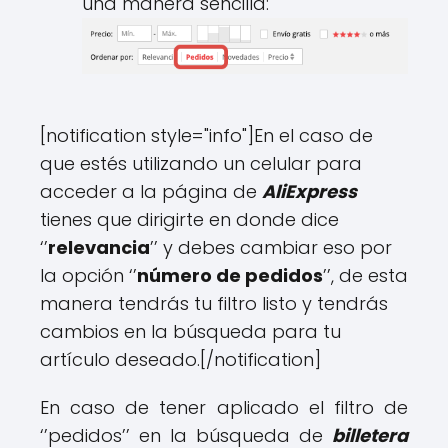
una manera sencilla:
[notification style="info"]
En el caso de
que estés utilizando un celular para
acceder a la página de
AliExpress
tienes que dirigirte en donde dice
‘’
relevancia
’’ y debes cambiar eso por
la opción ‘’
número de pedidos
’’, de esta
manera tendrás tu filtro listo y tendrás
cambios en la búsqueda para tu
artículo deseado.
[/notification]
En caso de tener aplicado el filtro de
‘’pedidos’’ en la búsqueda de
billetera