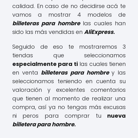
calidad. En caso de no decidirse acá te
vamos a mostrar 4 modelos de
billeteras para hombre
las cuales han
sido las más vendidas en
AliExpress
.
Seguido de eso te mostraremos 3
tiendas que seleccionamos
especialmente para ti
las cuales tienen
en venta
billeteras para hombre
y las
seleccionamos teniendo en cuenta su
valoración y excelentes comentarios
que tienen al momento de realizar una
compra, así ya no tengas más excusas
ni peros para comprar tu
nueva
billetera para hombre
.