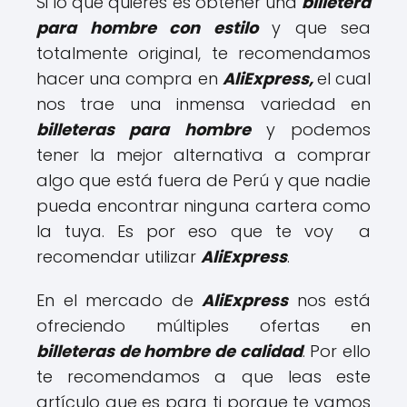
Si lo que quieres es obtener una
billetera
para hombre con estilo
y que sea
totalmente original, te recomendamos
hacer una compra en
AliExpress,
el cual
nos trae una inmensa variedad en
billeteras para hombre
y podemos
tener la mejor alternativa a comprar
algo que está fuera de Perú y que nadie
pueda encontrar ninguna cartera como
la tuya. Es por eso que te voy a
recomendar utilizar
AliExpress
.
En el mercado de
AliExpress
nos está
ofreciendo múltiples ofertas en
billeteras de hombre de calidad
. Por ello
te recomendamos a que leas este
artículo que es para ti porque te vamos