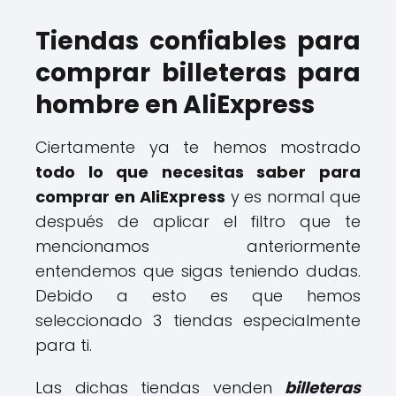
Tiendas confiables para
comprar billeteras para
hombre en AliExpress
Ciertamente ya te hemos mostrado
todo lo que necesitas saber para
comprar en AliExpress
y es normal que
después de aplicar el filtro que te
mencionamos anteriormente
entendemos que sigas teniendo dudas.
Debido a esto es que hemos
seleccionado 3 tiendas especialmente
para ti.
Las dichas tiendas venden
billeteras