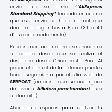
envió que se llama
‘
’AliExpress
Standard Shipping
’’
teniendo en cuenta
que este envío se hace normal que
demore a llegar hasta Perú. (30 a 40
días aproximadamente).
Puedes monitorear donde se encuentra
tu pedido desde que se realiza el
despacho desde China hasta Perú. Al
pasar el control de la aduana puedes
hacer seguimiento por el sitio web de
SERPOST
(empresa que se encargará
de llevar tu
billetera para hombre
hasta
tu domicilio).
Ahora que esperas para realizar tu