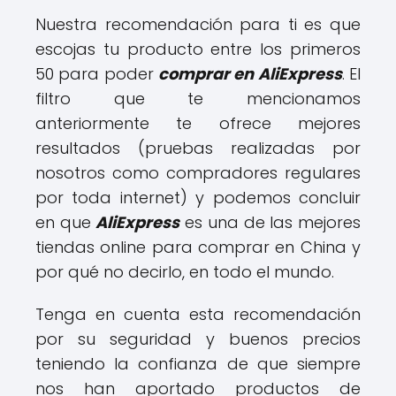
Nuestra recomendación para ti es que
escojas tu producto entre los primeros
50 para poder
comprar en AliExpress
. El
filtro que te mencionamos
anteriormente te ofrece mejores
resultados (pruebas realizadas por
nosotros como compradores regulares
por toda internet) y podemos concluir
en que
AliExpress
es una de las mejores
tiendas online para comprar en China y
por qué no decirlo, en todo el mundo.
Tenga en cuenta esta recomendación
por su seguridad y buenos precios
teniendo la confianza de que siempre
nos han aportado productos de