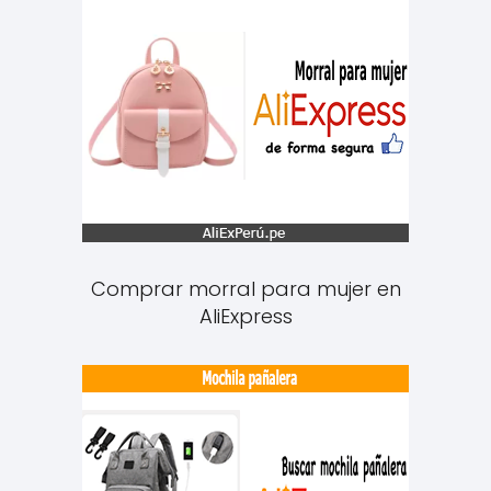
Comprar morral para mujer en
AliExpress