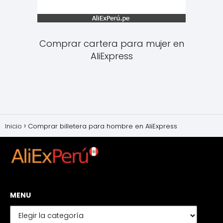
Comprar cartera para mujer en
AliExpress
Inicio
Comprar billetera para hombre en AliExpress
MENU