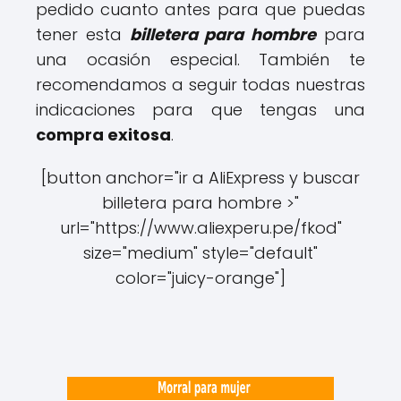
pedido cuanto antes para que puedas
tener esta
billetera para hombre
para
una ocasión especial. También te
recomendamos a seguir todas nuestras
indicaciones para que tengas una
compra exitosa
.
[button anchor="ir a AliExpress y buscar
billetera para hombre >"
url="https://www.aliexperu.pe/fkod"
size="medium" style="default"
color="juicy-orange"]